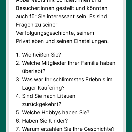
Besucher:innen gestellt und könnten
auch für Sie interessant sein. Es sind
Fragen zu seiner
Verfolgungsgeschichte, seinem
Privatleben und seinen Einstellungen.
Wie heißen Sie?
Welche Mitglieder Ihrer Familie haben
überlebt?
Was war Ihr schlimmstes Erlebnis im
Lager Kaufering?
Sind Sie nach Litauen
zurückgekehrt?
Welche Hobbys haben Sie?
Haben Sie Kinder?
Warum erzählen Sie Ihre Geschichte?