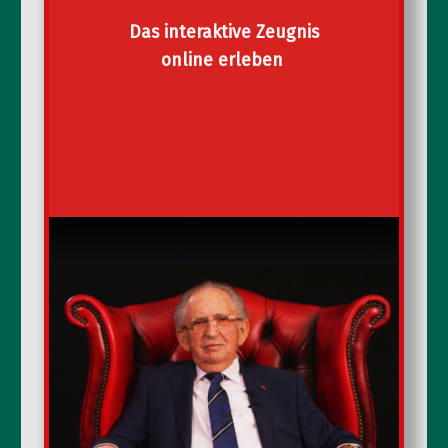
Das interaktive Zeugnis
online erleben