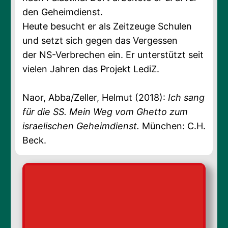
den Geheimdienst.
Heute besucht er als Zeitzeuge Schulen
und setzt sich gegen das Vergessen
der NS-Verbrechen ein. Er unterstützt seit
vielen Jahren das Projekt LediZ.
Naor, Abba/Zeller, Helmut (2018):
Ich sang
für die SS. Mein Weg vom Ghetto zum
israelischen Geheimdienst.
München: C.H.
Beck.