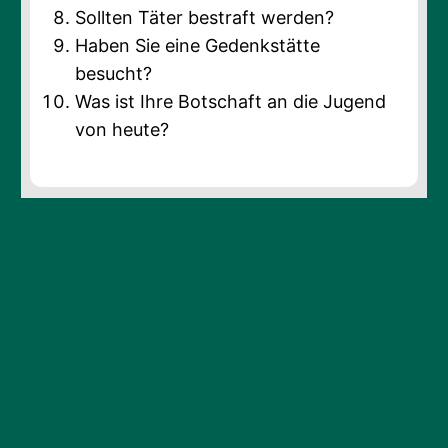
Sollten Täter bestraft werden?
Haben Sie eine Gedenkstätte
besucht?
Was ist Ihre Botschaft an die Jugend
von heute?
Erklärvideo