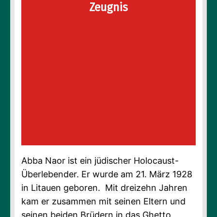
Zeugnis
Abba Naor ist ein jüdischer Holocaust-
Überlebender. Er wurde am 21. März 1928
in Litauen geboren. Mit dreizehn Jahren
kam er zusammen mit seinen Eltern und
seinen beiden Brüdern in das Ghetto