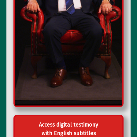
Access digital testimony
with English subtitles