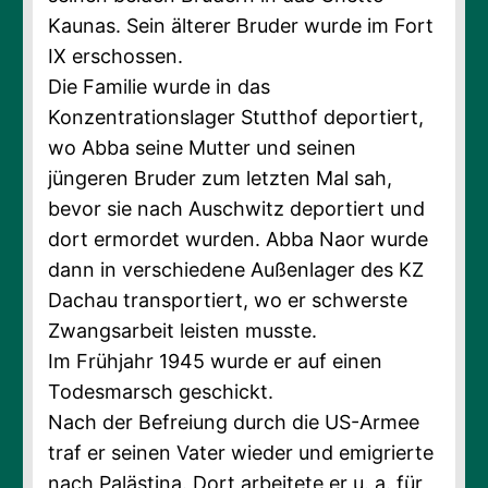
Kaunas. Sein älterer Bruder wurde im Fort
IX erschossen.
Die Familie wurde in das
Konzentrationslager Stutthof deportiert,
wo Abba seine Mutter und seinen
jüngeren Bruder zum letzten Mal sah,
bevor sie nach Auschwitz deportiert und
dort ermordet wurden. Abba Naor wurde
dann in verschiedene Außenlager des KZ
Dachau transportiert, wo er schwerste
Zwangsarbeit leisten musste.
Im Frühjahr 1945 wurde er auf einen
Todesmarsch geschickt.
Nach der Befreiung durch die US-Armee
traf er seinen Vater wieder und emigrierte
nach Palästina. Dort arbeitete er u. a. für